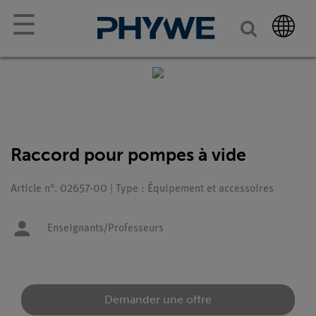
☰
Raccord pour pompes à vide
Article n°. 02657-00 | Type : Équipement et accessoires
Enseignants/Professeurs
Demander une offre