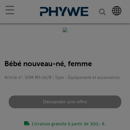
☰
Bébé nouveau-né, femme
Article n°. SOM-MS-56/B | Type : Équipement et accessoires
Demander une offre
Livraison gratuite à partir de 300,- €.