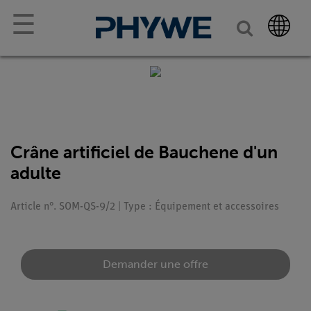
☰
Crâne artificiel de Bauchene d'un
adulte
Article n°. SOM-QS-9/2 | Type : Équipement et accessoires
Demander une offre