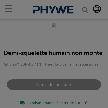
☰
Demi-squelette humain non monté
Article n°. SOM-QS-41/1 | Type : Équipement et accessoires
Demander une offre
Livraison gratuite à partir de 300,- €.