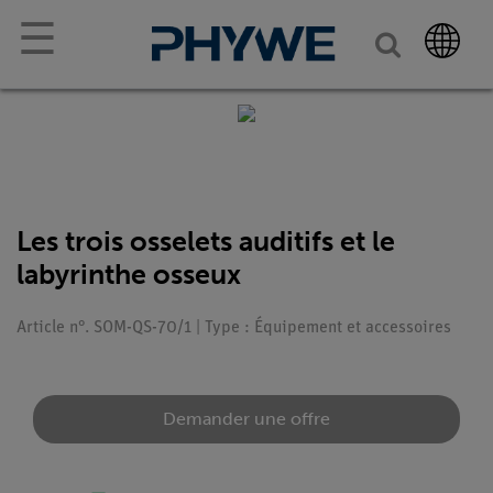
☰
Les trois osselets auditifs et le
labyrinthe osseux
Article n°. SOM-QS-70/1 | Type : Équipement et accessoires
Demander une offre