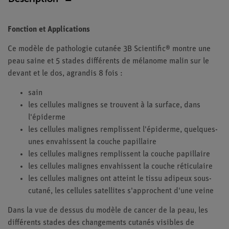
Fonction et Applications
Ce modèle de pathologie cutanée 3B Scientific® montre une
peau saine et 5 stades différents de mélanome malin sur le
devant et le dos, agrandis 8 fois :
sain
les cellules malignes se trouvent à la surface, dans
l'épiderme
les cellules malignes remplissent l'épiderme, quelques-
unes envahissent la couche papillaire
les cellules malignes remplissent la couche papillaire
les cellules malignes envahissent la couche réticulaire
les cellules malignes ont atteint le tissu adipeux sous-
cutané, les cellules satellites s'approchent d'une veine
Dans la vue de dessus du modèle de cancer de la peau, les
différents stades des changements cutanés visibles de