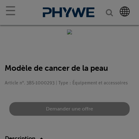
☰
Modèle de cancer de la peau
Article n°. 3BS-1000293 | Type : Équipement et accessoires
Demander une offre
Description