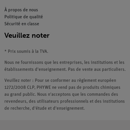
À propos de nous
Politique de qualité
Sécurité en classe
Veuillez noter
* Prix soumis à la TVA.
Nous ne fournissons que les entreprises, les institutions et les
établissements d'enseignement. Pas de vente aux particuliers.
Veuillez noter : Pour se conformer au règlement européen
1272/2008 CLP, PHYWE ne vend pas de produits chimiques
au grand public. Nous n'acceptons que les commandes des
revendeurs, des utilisateurs professionnels et des institutions
de recherche, d'étude et d'enseignement.