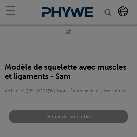
☰
Modèle de squelette avec muscles
et ligaments - Sam
Article n°. 3BS-1020176 | Type : Équipement et accessoires
Demander une offre