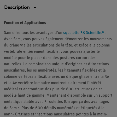
Description
Fonction et Applications
Sam offre tous les avantages d'un
squelette 3B Scientific®
.
Avec Sam, vous pouvez également démontrer les mouvements
du crâne via les articulations de la tête, et grâce à la colonne
vertébrale entièrement flexible, vous pouvez ajuster le
modèle pour le placer dans des postures corporelles
naturelles. La combinaison unique d'origines et d'insertions
musculaires, les os numérotés, les ligaments flexibles et la
colonne vertébrale flexible avec un disque glissé entre la 3e
et la 4e vertèbre lombaire montrent clairement l'intérêt
médical et anatomique des plus de 600 structures de ce
modèle haut de gamme. Maintenant disponible sur un support
métallique stable avec 5 roulettes !Un aperçu des avantages
de Sam :- Plus de 600 détails numérotés et étiquetés à la
main- Origines et insertions musculaires peintes à la main-