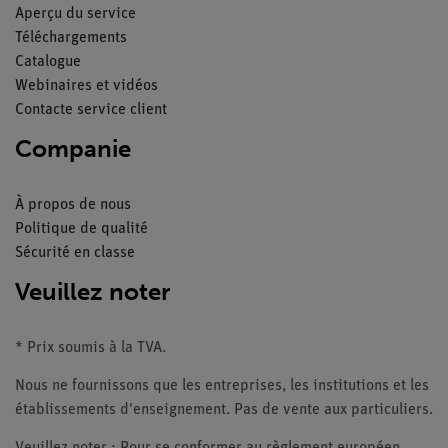
Aperçu du service
Téléchargements
Catalogue
Webinaires et vidéos
Contacte service client
Companie
À propos de nous
Politique de qualité
Sécurité en classe
Veuillez noter
* Prix soumis à la TVA.
Nous ne fournissons que les entreprises, les institutions et les
établissements d'enseignement. Pas de vente aux particuliers.