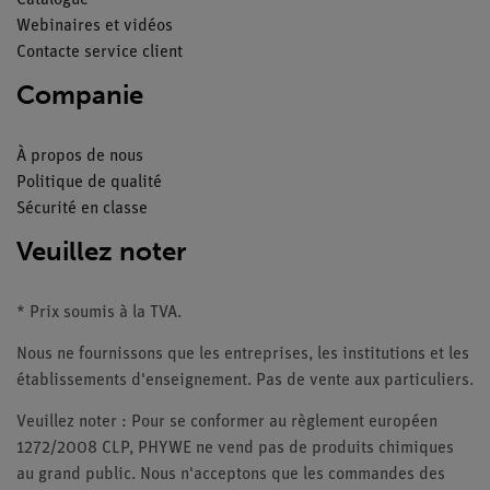
Catalogue
Webinaires et vidéos
Contacte service client
Companie
À propos de nous
Politique de qualité
Sécurité en classe
Veuillez noter
* Prix soumis à la TVA.
Nous ne fournissons que les entreprises, les institutions et les
établissements d'enseignement. Pas de vente aux particuliers.
Veuillez noter : Pour se conformer au règlement européen
1272/2008 CLP, PHYWE ne vend pas de produits chimiques
au grand public. Nous n'acceptons que les commandes des