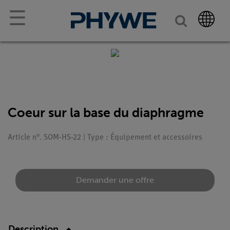
☰
Coeur sur la base du diaphragme
Article n°. SOM-HS-22 | Type : Équipement et accessoires
Demander une offre
Description