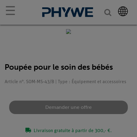
☰
Poupée pour le soin des bébés
Article n°. SOM-MS-43/B | Type : Équipement et accessoires
Demander une offre
Livraison gratuite à partir de 300,- €.