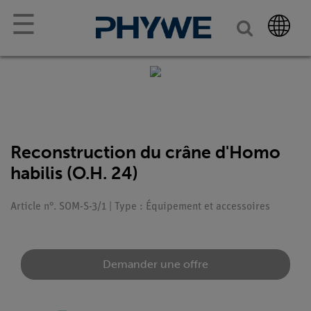
☰
Reconstruction du crâne d'Homo
habilis (O.H. 24)
Article n°. SOM-S-3/1 | Type : Équipement et accessoires
Demander une offre