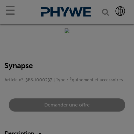
☰
Synapse
Article n°. 3BS-1000237 | Type : Équipement et accessoires
Demander une offre
Description