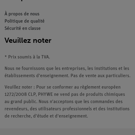
À propos de nous
Politique de qualité
Sécurité en classe
Veuillez noter
* Prix soumis à la TVA.
Nous ne fournissons que les entreprises, les institutions et les
établissements d'enseignement. Pas de vente aux particuliers.
Veuillez noter : Pour se conformer au règlement européen
1272/2008 CLP, PHYWE ne vend pas de produits chimiques
au grand public. Nous n'acceptons que les commandes des
revendeurs, des utilisateurs professionnels et des institutions
de recherche, d'étude et d'enseignement.