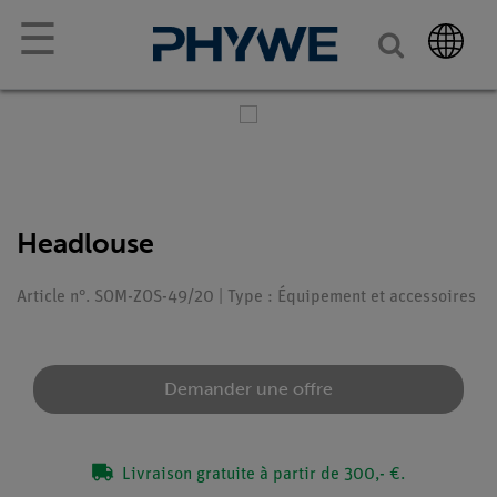
☰
Headlouse
Article n°. SOM-ZOS-49/20 | Type : Équipement et accessoires
Demander une offre
Livraison gratuite à partir de 300,- €.