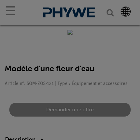
☰
Modèle d'une fleur d'eau
Article n°. SOM-ZOS-121 | Type : Équipement et accessoires
Demander une offre
Description