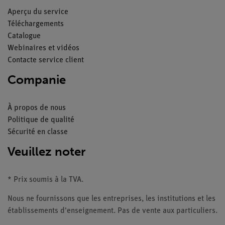
Aperçu du service
Téléchargements
Catalogue
Webinaires et vidéos
Contacte service client
Companie
À propos de nous
Politique de qualité
Sécurité en classe
Veuillez noter
* Prix soumis à la TVA.
Nous ne fournissons que les entreprises, les institutions et les
établissements d'enseignement. Pas de vente aux particuliers.