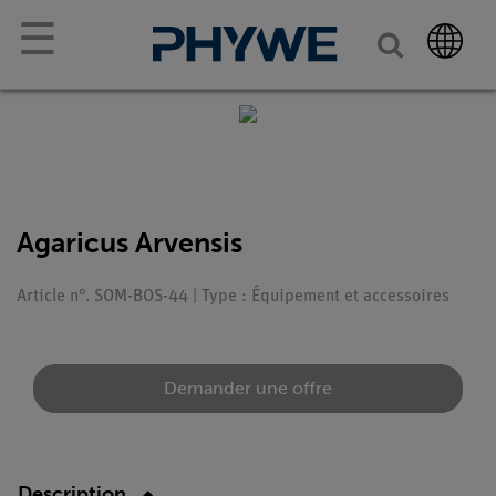
☰
Agaricus Arvensis
Article n°. SOM-BOS-44 | Type : Équipement et accessoires
Demander une offre
Description