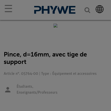
☰
Pince, d=16mm, avec tige de
support
Article n°. 05764-00 | Type : Équipement et accessoires
Étudiants,
Enseignants/Professeurs