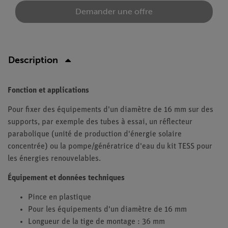
Demander une offre
Description
Fonction et applications
Pour fixer des équipements d'un diamètre de 16 mm sur des
supports, par exemple des tubes à essai, un réflecteur
parabolique (unité de production d'énergie solaire
concentrée) ou la pompe/génératrice d'eau du kit TESS pour
les énergies renouvelables.
Équipement et données techniques
Pince en plastique
Pour les équipements d'un diamètre de 16 mm
Longueur de la tige de montage : 36 mm