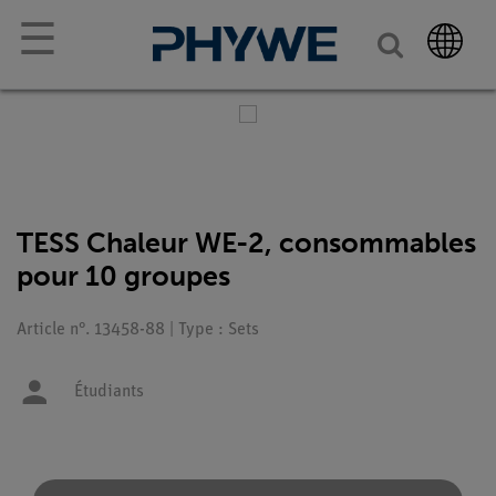
☰
TESS Chaleur WE-2, consommables
pour 10 groupes
Article n°. 13458-88 | Type : Sets
Étudiants