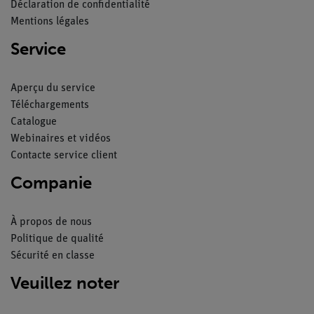
Déclaration de confidentialité
Mentions légales
Service
Aperçu du service
Téléchargements
Catalogue
Webinaires et vidéos
Contacte service client
Companie
À propos de nous
Politique de qualité
Sécurité en classe
Veuillez noter