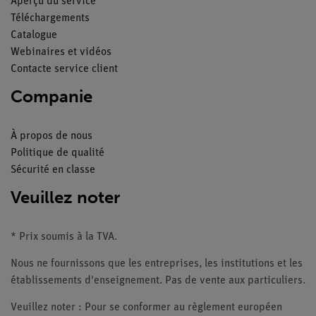
Aperçu du service
Téléchargements
Catalogue
Webinaires et vidéos
Contacte service client
Companie
À propos de nous
Politique de qualité
Sécurité en classe
Veuillez noter
* Prix soumis à la TVA.
Nous ne fournissons que les entreprises, les institutions et les
établissements d'enseignement. Pas de vente aux particuliers.
Veuillez noter : Pour se conformer au règlement européen