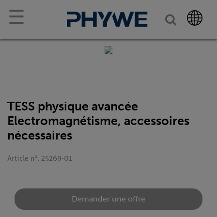
☰
TESS physique avancée
Electromagnétisme, accessoires
nécessaires
Article n°. 25269-01
Demander une offre