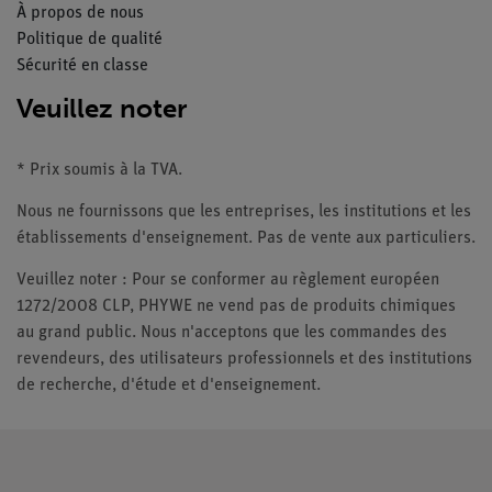
À propos de nous
Politique de qualité
Sécurité en classe
Veuillez noter
* Prix soumis à la TVA.
Nous ne fournissons que les entreprises, les institutions et les
établissements d'enseignement. Pas de vente aux particuliers.
Veuillez noter : Pour se conformer au règlement européen
1272/2008 CLP, PHYWE ne vend pas de produits chimiques
au grand public. Nous n'acceptons que les commandes des
revendeurs, des utilisateurs professionnels et des institutions
de recherche, d'étude et d'enseignement.