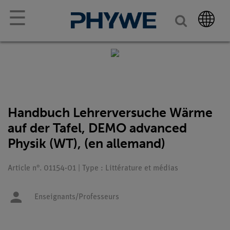
☰
Handbuch Lehrerversuche Wärme
auf der Tafel, DEMO advanced
Physik (WT), (en allemand)
Article n°. 01154-01 | Type : Littérature et médias
Enseignants/Professeurs