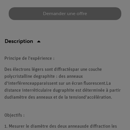
Demander une offre
Description
Principe de l'expérience :
Des électrons légers sont diffractéspar une couche
polycristalline degraphite : des anneaux
d'interférenceapparaissent sur un écran fluorescent.La
distance interréticulaire dugraphite est déterminée à partir
dudiamètre des anneaux et de la tensiond'accélération.
Objectifs :
1. Mesurer le diamètre des deux anneauxde diffraction les