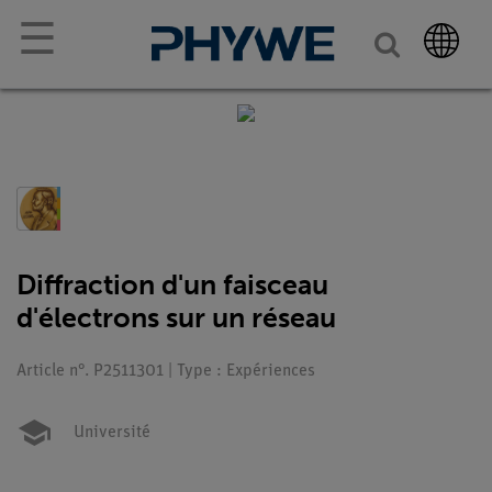
☰
Diffraction d'un faisceau
d'électrons sur un réseau
Article n°. P2511301 | Type : Expériences
Université