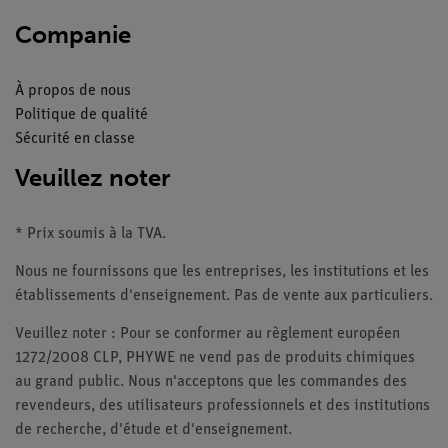
Companie
À propos de nous
Politique de qualité
Sécurité en classe
Veuillez noter
* Prix soumis à la TVA.
Nous ne fournissons que les entreprises, les institutions et les
établissements d'enseignement. Pas de vente aux particuliers.
Veuillez noter : Pour se conformer au règlement européen
1272/2008 CLP, PHYWE ne vend pas de produits chimiques
au grand public. Nous n'acceptons que les commandes des
revendeurs, des utilisateurs professionnels et des institutions
de recherche, d'étude et d'enseignement.