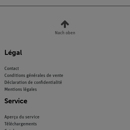
Nach oben
Légal
Contact
Conditions générales de vente
Déclaration de confidentialité
Mentions légales
Service
Aperçu du service
Téléchargements