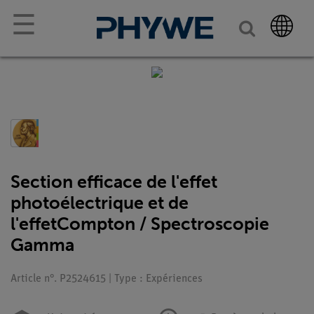
☰
Section efficace de l'effet
photoélectrique et de
l'effetCompton / Spectroscopie
Gamma
Article n°. P2524615 | Type : Expériences