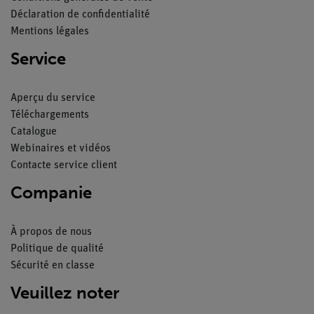
Déclaration de confidentialité
Mentions légales
Service
Aperçu du service
Téléchargements
Catalogue
Webinaires et vidéos
Contacte service client
Companie
À propos de nous
Politique de qualité
Sécurité en classe
Veuillez noter