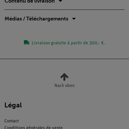
Contenu de livraison
Médias / Téléchargements
Livraison gratuite à partir de 300,- €.
Nach oben
Légal
Contact
Conditions générales de vente