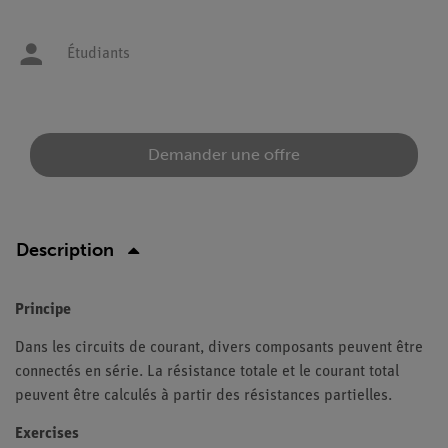
Étudiants
Demander une offre
Description
Principe
Dans les circuits de courant, divers composants peuvent être
connectés en série. La résistance totale et le courant total
peuvent être calculés à partir des résistances partielles.
Exercises