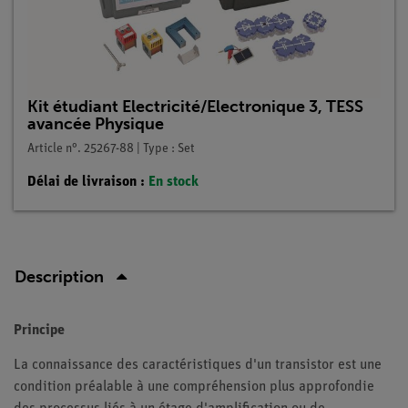
Kit étudiant Electricité/Electronique 3, TESS
avancée Physique
Article n°. 25267-88 | Type : Set
Délai de livraison :
En stock
Description
Principe
La connaissance des caractéristiques d'un transistor est une
condition préalable à une compréhension plus approfondie