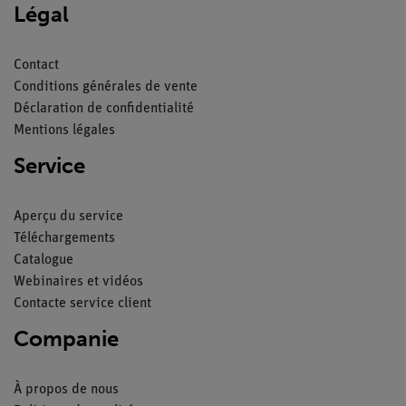
Légal
Contact
Conditions générales de vente
Déclaration de confidentialité
Mentions légales
Service
Aperçu du service
Téléchargements
Catalogue
Webinaires et vidéos
Contacte service client
Companie
À propos de nous