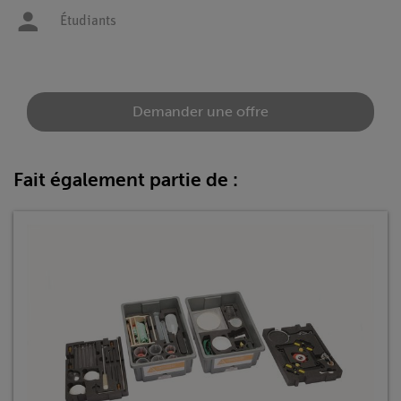
Étudiants
Demander une offre
Fait également partie de :