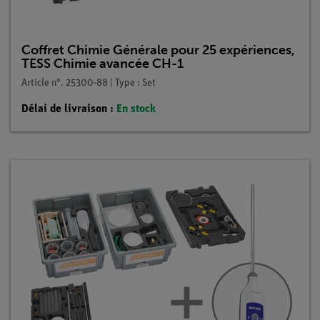
Coffret Chimie Générale pour 25 expériences,
TESS Chimie avancée CH-1
Article n°. 25300-88 | Type : Set
Délai de livraison :
En stock