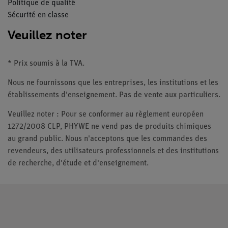
Politique de qualité
Sécurité en classe
Veuillez noter
* Prix soumis à la TVA.
Nous ne fournissons que les entreprises, les institutions et les
établissements d'enseignement. Pas de vente aux particuliers.
Veuillez noter : Pour se conformer au règlement européen
1272/2008 CLP, PHYWE ne vend pas de produits chimiques
au grand public. Nous n'acceptons que les commandes des
revendeurs, des utilisateurs professionnels et des institutions
de recherche, d'étude et d'enseignement.