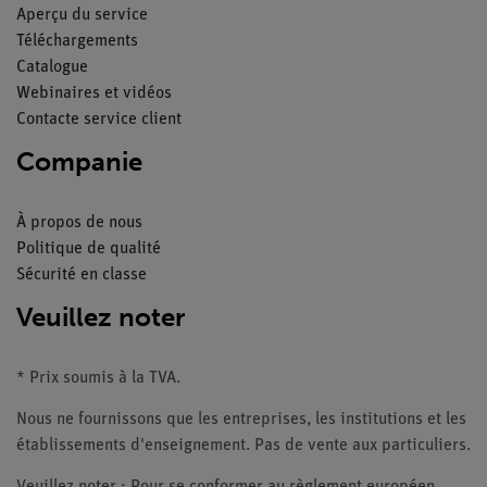
Aperçu du service
Téléchargements
Catalogue
Webinaires et vidéos
Contacte service client
Companie
À propos de nous
Politique de qualité
Sécurité en classe
Veuillez noter
* Prix soumis à la TVA.
Nous ne fournissons que les entreprises, les institutions et les
établissements d'enseignement. Pas de vente aux particuliers.