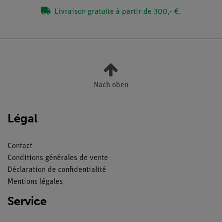
Livraison gratuite à partir de 300,- €.
Nach oben
Légal
Contact
Conditions générales de vente
Déclaration de confidentialité
Mentions légales
Service