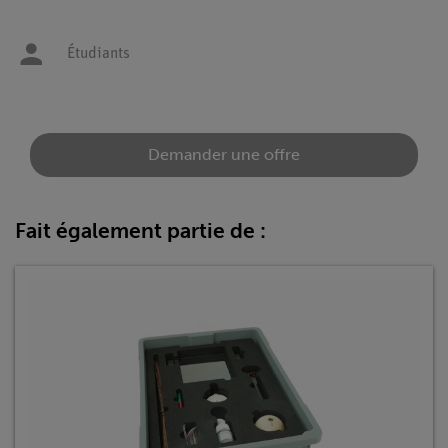
Étudiants
Demander une offre
Fait également partie de :