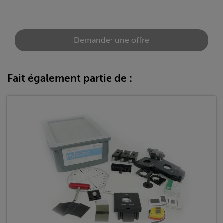
Demander une offre
Fait également partie de :