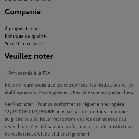
Companie
À propos de nous
Politique de qualité
Sécurité en classe
Veuillez noter
* Prix soumis à la TVA.
Nous ne fournissons que les entreprises, les institutions et les
établissements d'enseignement. Pas de vente aux particuliers.
Veuillez noter : Pour se conformer au règlement européen
1272/2008 CLP, PHYWE ne vend pas de produits chimiques
au grand public. Nous n'acceptons que les commandes des
revendeurs, des utilisateurs professionnels et des institutions
de recherche, d'étude et d'enseignement.