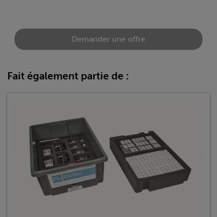
Demander une offre
Fait également partie de :