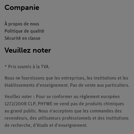
Companie
À propos de nous
Politique de qualité
Sécurité en classe
Veuillez noter
* Prix soumis à la TVA.
Nous ne fournissons que les entreprises, les institutions et les
établissements d'enseignement. Pas de vente aux particuliers.
Veuillez noter : Pour se conformer au règlement européen
1272/2008 CLP, PHYWE ne vend pas de produits chimiques
au grand public. Nous n'acceptons que les commandes des
revendeurs, des utilisateurs professionnels et des institutions
de recherche, d'étude et d'enseignement.