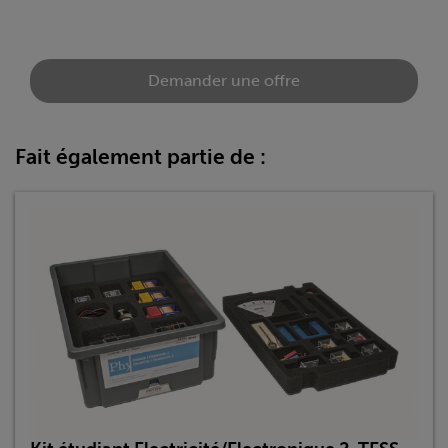
Demander une offre
Fait également partie de :