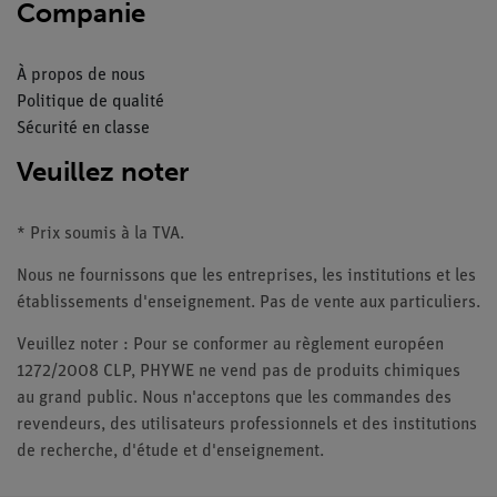
Companie
À propos de nous
Politique de qualité
Sécurité en classe
Veuillez noter
* Prix soumis à la TVA.
Nous ne fournissons que les entreprises, les institutions et les
établissements d'enseignement. Pas de vente aux particuliers.
Veuillez noter : Pour se conformer au règlement européen
1272/2008 CLP, PHYWE ne vend pas de produits chimiques
au grand public. Nous n'acceptons que les commandes des
revendeurs, des utilisateurs professionnels et des institutions
de recherche, d'étude et d'enseignement.