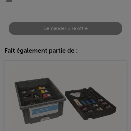
Demander une offre
Fait également partie de :