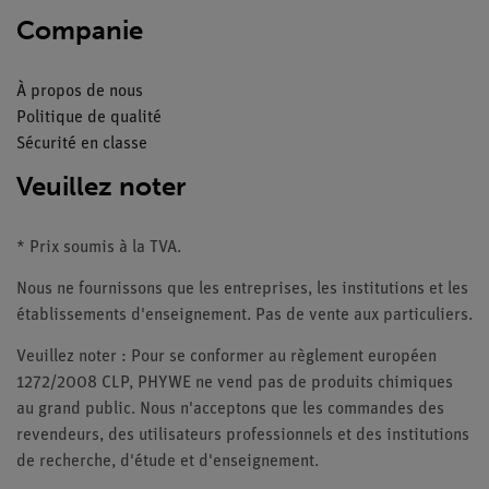
Companie
À propos de nous
Politique de qualité
Sécurité en classe
Veuillez noter
* Prix soumis à la TVA.
Nous ne fournissons que les entreprises, les institutions et les
établissements d'enseignement. Pas de vente aux particuliers.
Veuillez noter : Pour se conformer au règlement européen
1272/2008 CLP, PHYWE ne vend pas de produits chimiques
au grand public. Nous n'acceptons que les commandes des
revendeurs, des utilisateurs professionnels et des institutions
de recherche, d'étude et d'enseignement.