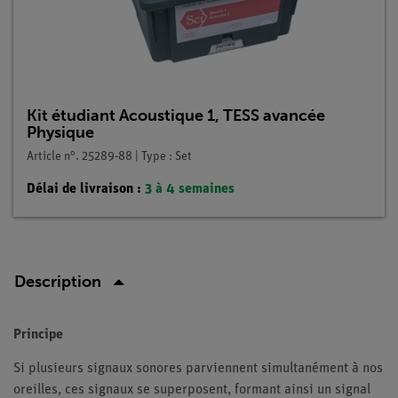
Kit étudiant Acoustique 1, TESS avancée
Physique
Article n°. 25289-88 | Type : Set
Délai de livraison :
3 à 4 semaines
Description
Principe
Si plusieurs signaux sonores parviennent simultanément à nos
oreilles, ces signaux se superposent, formant ainsi un signal