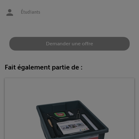
Étudiants
Demander une offre
Fait également partie de :