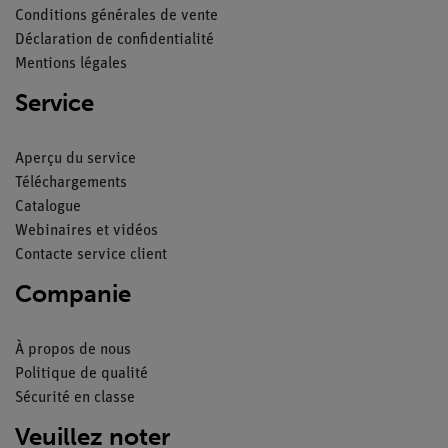
Conditions générales de vente
Déclaration de confidentialité
Mentions légales
Service
Aperçu du service
Téléchargements
Catalogue
Webinaires et vidéos
Contacte service client
Companie
À propos de nous
Politique de qualité
Sécurité en classe
Veuillez noter