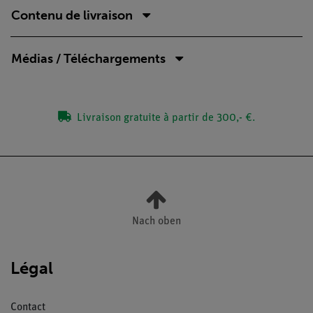
Contenu de livraison
Médias / Téléchargements
Livraison gratuite à partir de 300,- €.
Nach oben
Légal
Contact