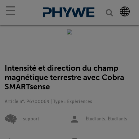
☰
Intensité et direction du champ
magnétique terrestre avec Cobra
SMARTsense
Article n°. P6300069 | Type : Expériences
support
Étudiants,
Étudiants