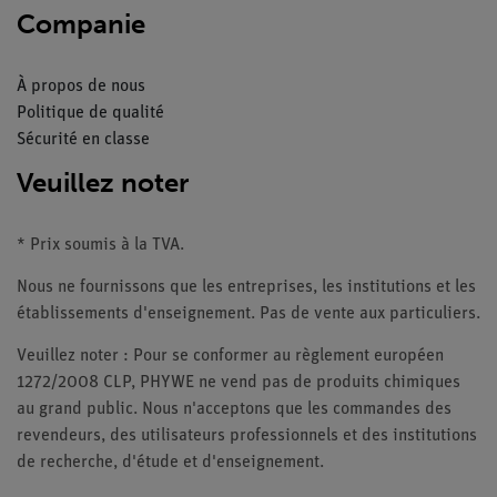
Companie
À propos de nous
Politique de qualité
Sécurité en classe
Veuillez noter
* Prix soumis à la TVA.
Nous ne fournissons que les entreprises, les institutions et les
établissements d'enseignement. Pas de vente aux particuliers.
Veuillez noter : Pour se conformer au règlement européen
1272/2008 CLP, PHYWE ne vend pas de produits chimiques
au grand public. Nous n'acceptons que les commandes des
revendeurs, des utilisateurs professionnels et des institutions
de recherche, d'étude et d'enseignement.