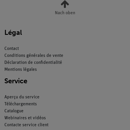
Nach oben
Légal
Contact
Conditions générales de vente
Déclaration de confidentialité
Mentions légales
Service
Aperçu du service
Téléchargements
Catalogue
Webinaires et vidéos
Contacte service client