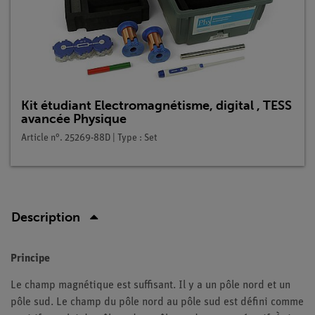
Kit étudiant Electromagnétisme, digital , TESS
avancée Physique
Article n°. 25269-88D | Type : Set
Description
Principe
Le champ magnétique est suffisant. Il y a un pôle nord et un
pôle sud. Le champ du pôle nord au pôle sud est défini comme