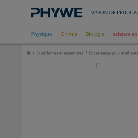
VISION DE L'ÉDUCA
Physique
Chimie
Biologie
science ap
Expériences et ensembles
Expériences pour étudiant