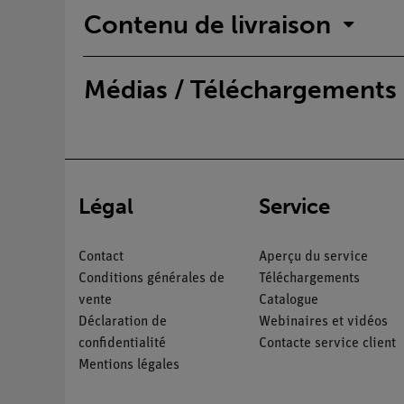
Contenu de livraison
Médias / Téléchargements
Légal
Service
Contact
Aperçu du service
Conditions générales de
Téléchargements
vente
Catalogue
Déclaration de
Webinaires et vidéos
confidentialité
Contacte service client
Mentions légales