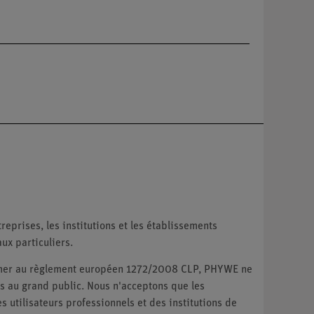
reprises, les institutions et les établissements
ux particuliers.
ormer au règlement européen 1272/2008 CLP, PHYWE ne
 au grand public. Nous n'acceptons que les
utilisateurs professionnels et des institutions de