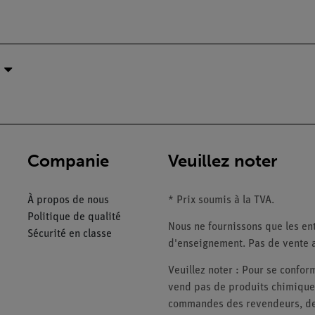
Companie
Veuillez noter
À propos de nous
* Prix soumis à la TVA.
Politique de qualité
Nous ne fournissons que les ent
Sécurité en classe
d'enseignement. Pas de vente a
Veuillez noter : Pour se conf
vend pas de produits chimiques
commandes des revendeurs, des 