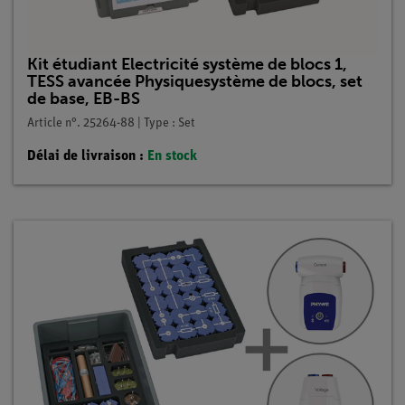
Kit étudiant Electricité système de blocs 1,
TESS avancée Physiquesystème de blocs, set
de base, EB-BS
Article n°. 25264-88 | Type : Set
Délai de livraison :
En stock