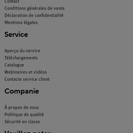
Contact
Conditions générales de vente
Déclaration de confidentialité
Mentions légales
Service
Aperçu du service
Téléchargements
Catalogue
Webinaires et vidéos
Contacte service client
Companie
À propos de nous
Politique de qualité
Sécurité en classe