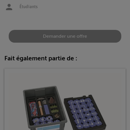
Étudiants
Demander une offre
Fait également partie de :