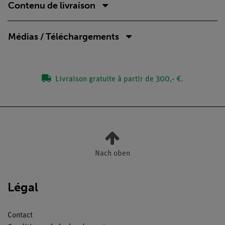
Contenu de livraison
Médias / Téléchargements
Livraison gratuite à partir de 300,- €.
Nach oben
Légal
Contact