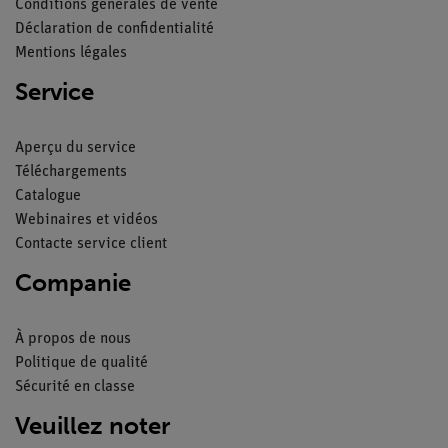
Conditions générales de vente
Déclaration de confidentialité
Mentions légales
Service
Aperçu du service
Téléchargements
Catalogue
Webinaires et vidéos
Contacte service client
Companie
À propos de nous
Politique de qualité
Sécurité en classe
Veuillez noter