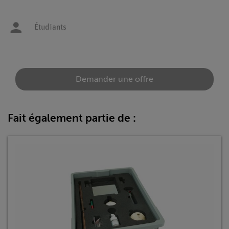
Étudiants
Demander une offre
Fait également partie de :