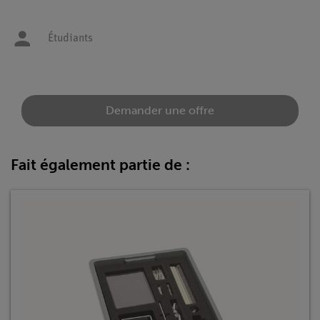
Étudiants
Demander une offre
Fait également partie de :