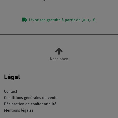
Livraison gratuite à partir de 300,- €.
Nach oben
Légal
Contact
Conditions générales de vente
Déclaration de confidentialité
Mentions légales