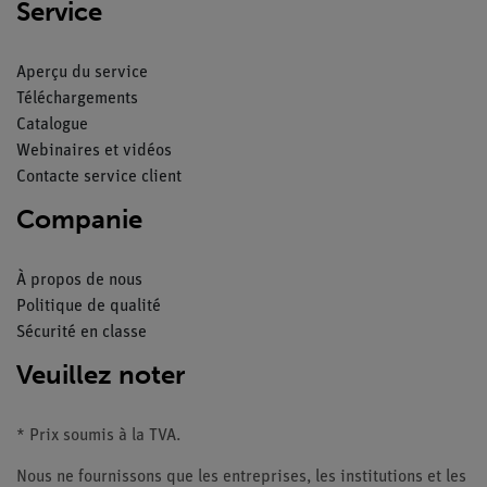
Service
Aperçu du service
Téléchargements
Catalogue
Webinaires et vidéos
Contacte service client
Companie
À propos de nous
Politique de qualité
Sécurité en classe
Veuillez noter
* Prix soumis à la TVA.
Nous ne fournissons que les entreprises, les institutions et les