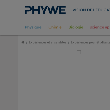
VISION DE L'ÉDUCA
Physique
Chimie
Biologie
science ap
Expériences et ensembles
Expériences pour étudiant