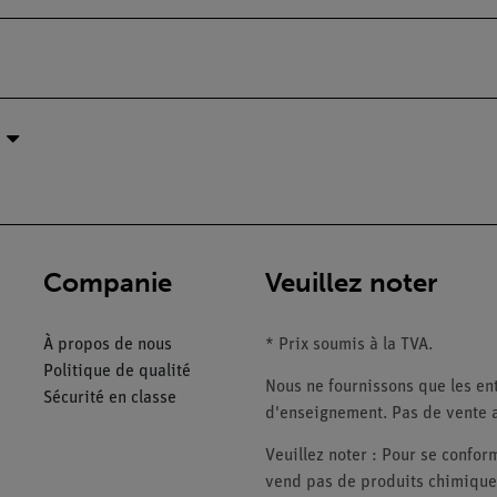
Companie
Veuillez noter
À propos de nous
* Prix soumis à la TVA.
Politique de qualité
Nous ne fournissons que les ent
Sécurité en classe
d'enseignement. Pas de vente a
Veuillez noter : Pour se conf
vend pas de produits chimiques