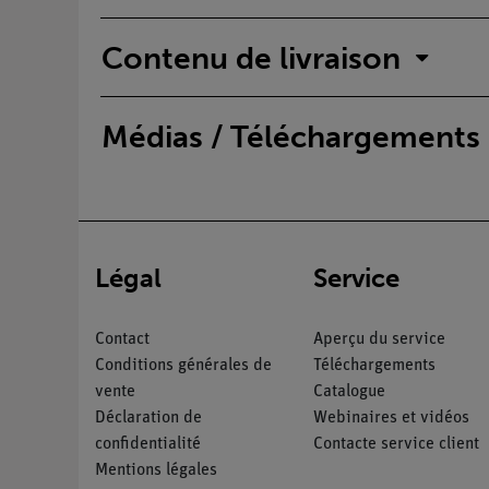
Contenu de livraison
Médias / Téléchargements
Légal
Service
Contact
Aperçu du service
Conditions générales de
Téléchargements
vente
Catalogue
Déclaration de
Webinaires et vidéos
confidentialité
Contacte service client
Mentions légales