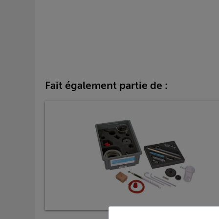
Fait également partie de :