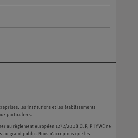
reprises, les institutions et les établissements
ux particuliers.
ormer au règlement européen 1272/2008 CLP, PHYWE ne
 au grand public. Nous n'acceptons que les