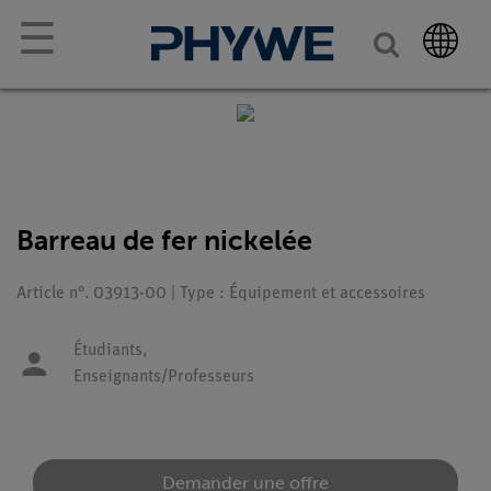
☰
Barreau de fer nickelée
Article n°. 03913-00 | Type : Équipement et accessoires
Étudiants,
Enseignants/Professeurs
Demander une offre