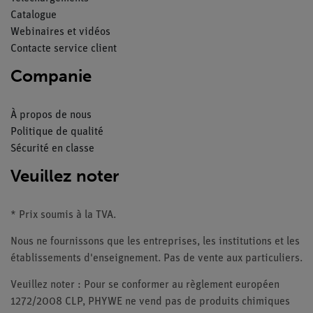
Catalogue
Webinaires et vidéos
Contacte service client
Companie
À propos de nous
Politique de qualité
Sécurité en classe
Veuillez noter
* Prix soumis à la TVA.
Nous ne fournissons que les entreprises, les institutions et les
établissements d'enseignement. Pas de vente aux particuliers.
Veuillez noter : Pour se conformer au règlement européen
1272/2008 CLP, PHYWE ne vend pas de produits chimiques