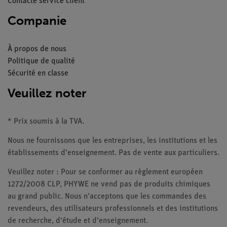
Contacte service client
Companie
À propos de nous
Politique de qualité
Sécurité en classe
Veuillez noter
* Prix soumis à la TVA.
Nous ne fournissons que les entreprises, les institutions et les
établissements d'enseignement. Pas de vente aux particuliers.
Veuillez noter : Pour se conformer au règlement européen
1272/2008 CLP, PHYWE ne vend pas de produits chimiques
au grand public. Nous n'acceptons que les commandes des
revendeurs, des utilisateurs professionnels et des institutions
de recherche, d'étude et d'enseignement.