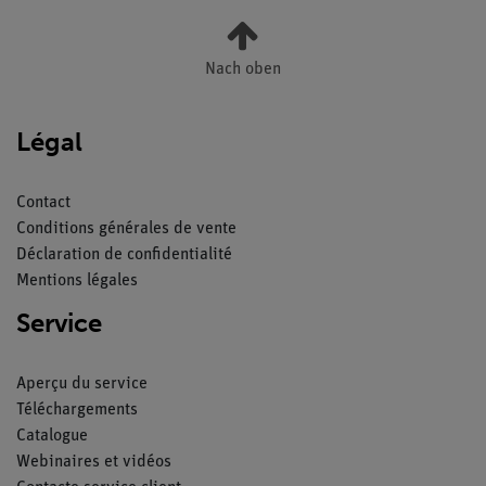
Nach oben
Légal
Contact
Conditions générales de vente
Déclaration de confidentialité
Mentions légales
Service
Aperçu du service
Téléchargements
Catalogue
Webinaires et vidéos