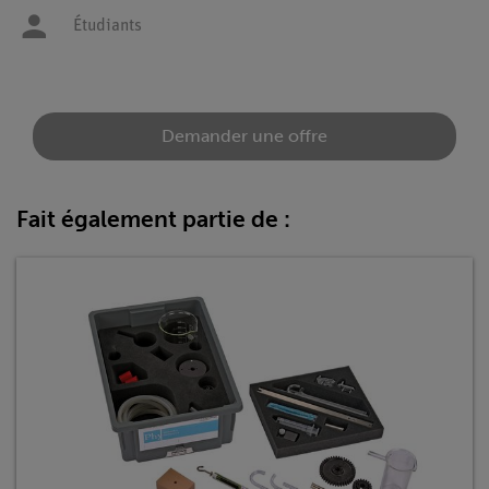
Étudiants
Demander une offre
Fait également partie de :