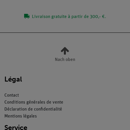
Livraison gratuite à partir de 300,- €.
Nach oben
Légal
Contact
Conditions générales de vente
Déclaration de confidentialité
Mentions légales
Service