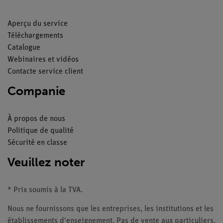
Aperçu du service
Téléchargements
Catalogue
Webinaires et vidéos
Contacte service client
Companie
À propos de nous
Politique de qualité
Sécurité en classe
Veuillez noter
* Prix soumis à la TVA.
Nous ne fournissons que les entreprises, les institutions et les
établissements d'enseignement. Pas de vente aux particuliers.