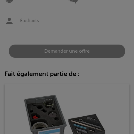
Étudiants
Demander une offre
Fait également partie de :