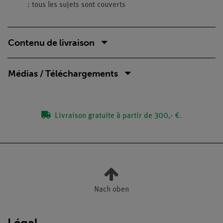
: tous les sujets sont couverts
Contenu de livraison
Médias / Téléchargements
Livraison gratuite à partir de 300,- €.
Nach oben
Légal