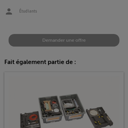
Étudiants
Demander une offre
Fait également partie de :