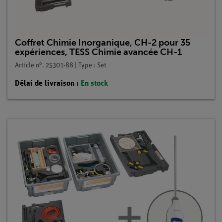
Coffret Chimie Inorganique, CH-2 pour 35
expériences, TESS Chimie avancée CH-1
Article n°. 25301-88 | Type : Set
Délai de livraison :
En stock