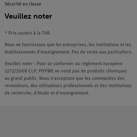
Sécurité en classe
Veuillez noter
* Prix soumis à la TVA.
Nous ne fournissons que les entreprises, les institutions et les
établissements d'enseignement. Pas de vente aux particuliers.
Veuillez noter : Pour se conformer au règlement européen
1272/2008 CLP, PHYWE ne vend pas de produits chimiques
au grand public. Nous n'acceptons que les commandes des
revendeurs, des utilisateurs professionnels et des institutions
de recherche, d'étude et d'enseignement.