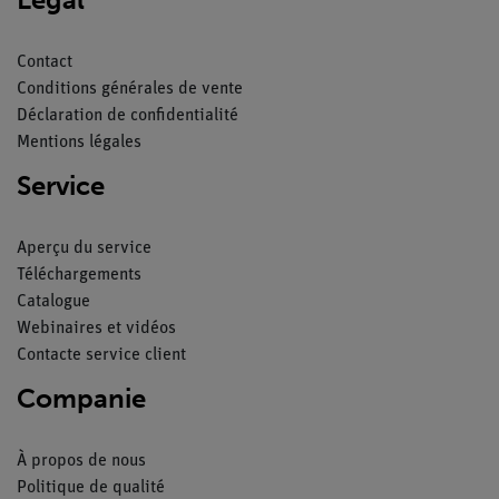
Contact
Conditions générales de vente
Déclaration de confidentialité
Mentions légales
Service
Aperçu du service
Téléchargements
Catalogue
Webinaires et vidéos
Contacte service client
Companie
À propos de nous
Politique de qualité