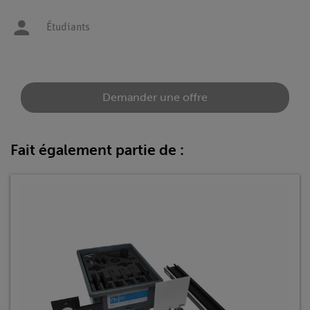
Étudiants
Demander une offre
Fait également partie de :