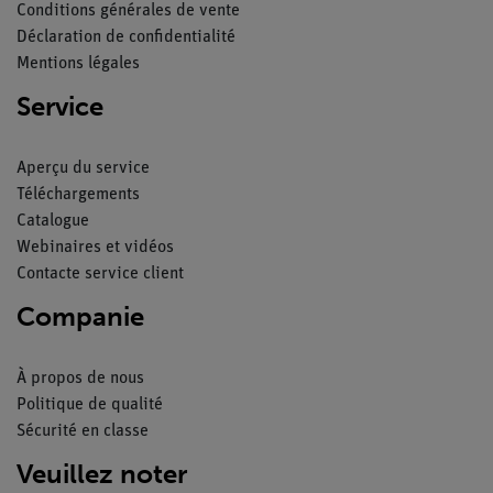
Conditions générales de vente
Déclaration de confidentialité
Mentions légales
Service
Aperçu du service
Téléchargements
Catalogue
Webinaires et vidéos
Contacte service client
Companie
À propos de nous
Politique de qualité
Sécurité en classe
Veuillez noter