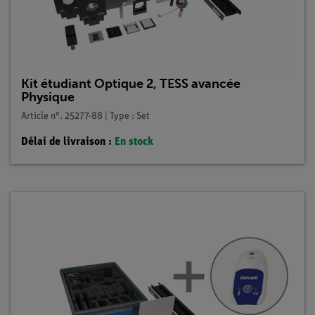
Kit étudiant Optique 2, TESS avancée
Physique
Article n°. 25277-88 | Type : Set
Délai de livraison :
En stock