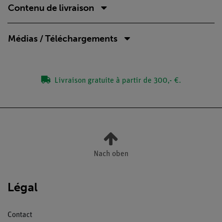
Contenu de livraison
Médias / Téléchargements
Livraison gratuite à partir de 300,- €.
Nach oben
Légal
Contact