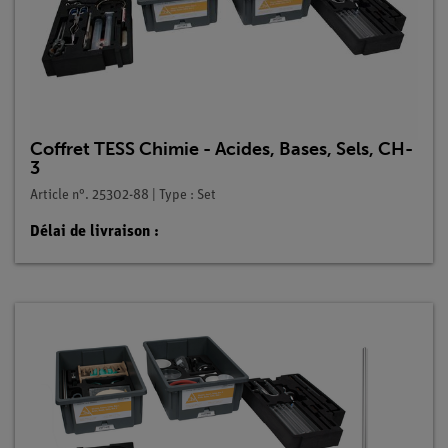
Coffret TESS Chimie - Acides, Bases, Sels, CH-
3
Article n°. 25302-88 | Type : Set
Délai de livraison :