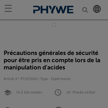
☰
Précautions générales de sécurité
pour être pris en compte lors de la
manipulation d'acides
Article n°. P7157000 | Type : Expériences
7e à 10e années
10
Procès-verbal