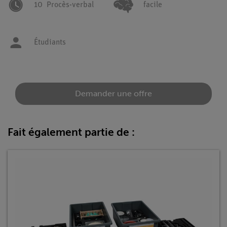
10
Procès-verbal
facile
Étudiants
Demander une offre
Fait également partie de :