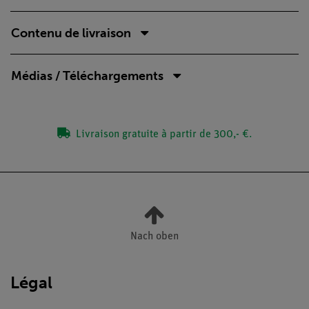
Contenu de livraison
Médias / Téléchargements
Livraison gratuite à partir de 300,- €.
Nach oben
Légal