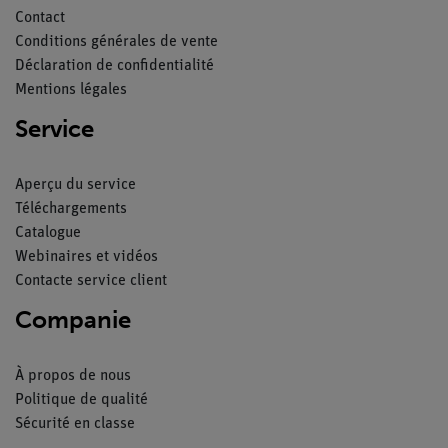
Contact
Conditions générales de vente
Déclaration de confidentialité
Mentions légales
Service
Aperçu du service
Téléchargements
Catalogue
Webinaires et vidéos
Contacte service client
Companie
À propos de nous
Politique de qualité
Sécurité en classe