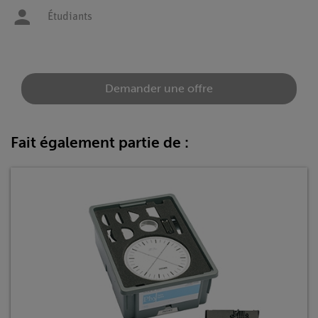
Étudiants
Demander une offre
Fait également partie de :