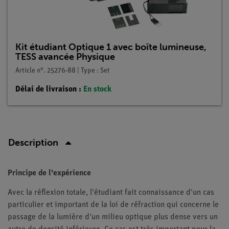
Kit étudiant Optique 1 avec boîte lumineuse,
TESS avancée Physique
Article n°. 25276-88 | Type : Set
Délai de livraison :
En stock
Description
Principe de l'expérience
Avec la réflexion totale, l'étudiant fait connaissance d'un cas
particulier et important de la loi de réfraction qui concerne le
passage de la lumière d'un milieu optique plus dense vers un