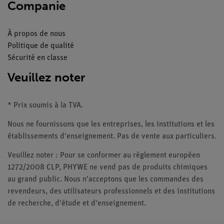
Companie
À propos de nous
Politique de qualité
Sécurité en classe
Veuillez noter
* Prix soumis à la TVA.
Nous ne fournissons que les entreprises, les institutions et les
établissements d'enseignement. Pas de vente aux particuliers.
Veuillez noter : Pour se conformer au règlement européen
1272/2008 CLP, PHYWE ne vend pas de produits chimiques
au grand public. Nous n'acceptons que les commandes des
revendeurs, des utilisateurs professionnels et des institutions
de recherche, d'étude et d'enseignement.