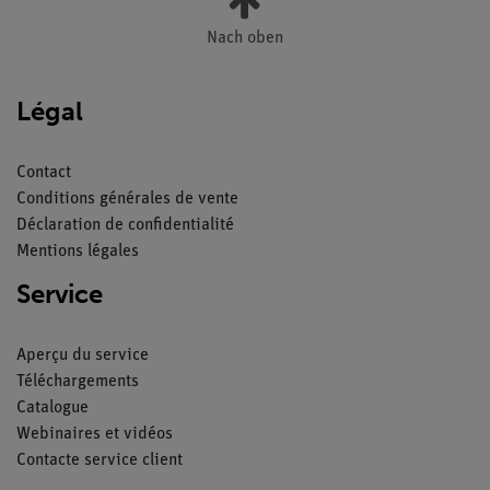
Nach oben
Légal
Contact
Conditions générales de vente
Déclaration de confidentialité
Mentions légales
Service
Aperçu du service
Téléchargements
Catalogue
Webinaires et vidéos
Contacte service client