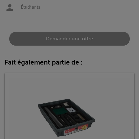
Étudiants
Demander une offre
Fait également partie de :