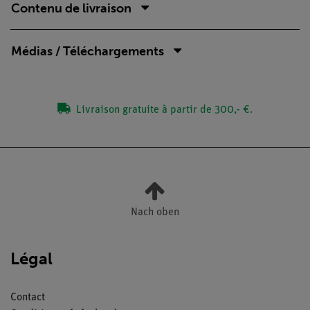
Contenu de livraison
Médias / Téléchargements
Livraison gratuite à partir de 300,- €.
Nach oben
Légal
Contact