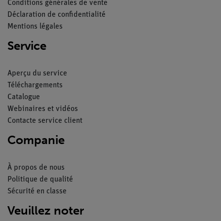
Conditions générales de vente
Déclaration de confidentialité
Mentions légales
Service
Aperçu du service
Téléchargements
Catalogue
Webinaires et vidéos
Contacte service client
Companie
À propos de nous
Politique de qualité
Sécurité en classe
Veuillez noter