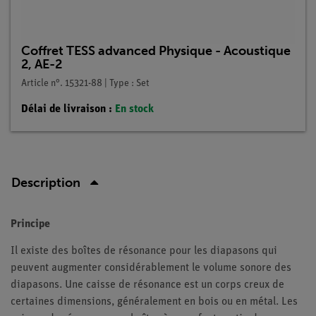
Coffret TESS advanced Physique - Acoustique
2, AE-2
Article n°. 15321-88 | Type : Set
Délai de livraison :
En stock
Description
Principe
Il existe des boîtes de résonance pour les diapasons qui
peuvent augmenter considérablement le volume sonore des
diapasons. Une caisse de résonance est un corps creux de
certaines dimensions, généralement en bois ou en métal. Les