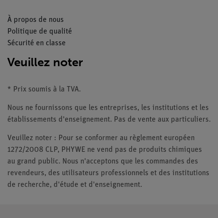
À propos de nous
Politique de qualité
Sécurité en classe
Veuillez noter
* Prix soumis à la TVA.
Nous ne fournissons que les entreprises, les institutions et les
établissements d'enseignement. Pas de vente aux particuliers.
Veuillez noter : Pour se conformer au règlement européen
1272/2008 CLP, PHYWE ne vend pas de produits chimiques
au grand public. Nous n'acceptons que les commandes des
revendeurs, des utilisateurs professionnels et des institutions
de recherche, d'étude et d'enseignement.