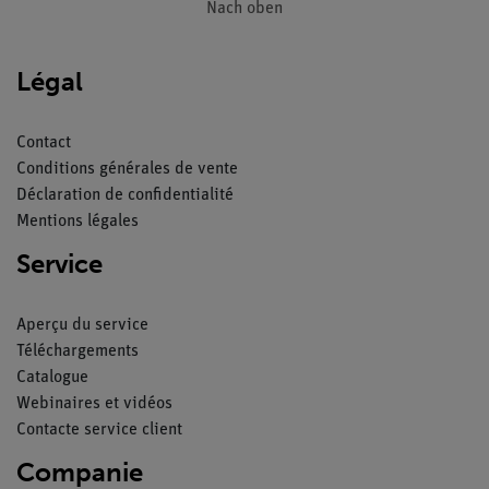
Nach oben
Légal
Contact
Conditions générales de vente
Déclaration de confidentialité
Mentions légales
Service
Aperçu du service
Téléchargements
Catalogue
Webinaires et vidéos
Contacte service client
Companie