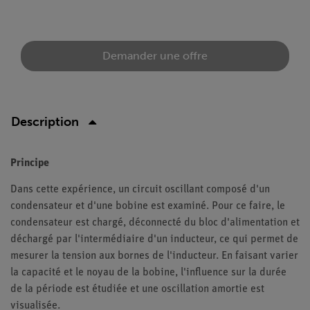
Demander une offre
Description
Principe
Dans cette expérience, un circuit oscillant composé d'un
condensateur et d'une bobine est examiné. Pour ce faire, le
condensateur est chargé, déconnecté du bloc d'alimentation et
déchargé par l'intermédiaire d'un inducteur, ce qui permet de
mesurer la tension aux bornes de l'inducteur. En faisant varier
la capacité et le noyau de la bobine, l'influence sur la durée
de la période est étudiée et une oscillation amortie est
visualisée.