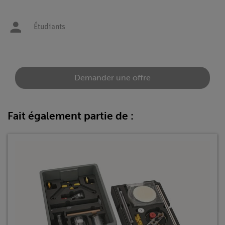
Étudiants
Demander une offre
Fait également partie de :