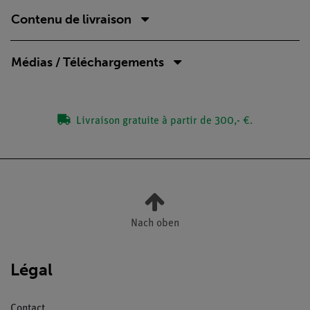
Contenu de livraison
Médias / Téléchargements
Livraison gratuite à partir de 300,- €.
Nach oben
Légal
Contact