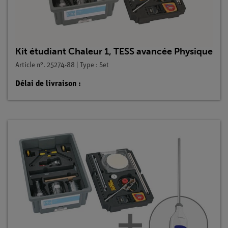
Kit étudiant Chaleur 1, TESS avancée Physique
Article n°. 25274-88 | Type : Set
Délai de livraison :