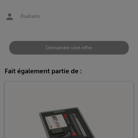
Étudiants
Demander une offre
Fait également partie de :