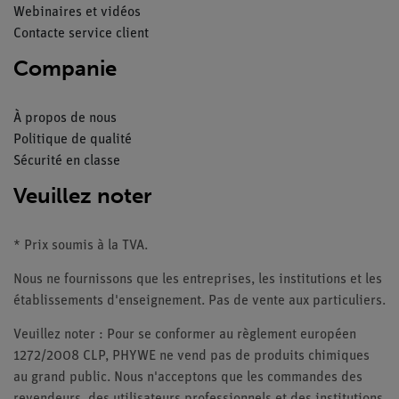
Webinaires et vidéos
Contacte service client
Companie
À propos de nous
Politique de qualité
Sécurité en classe
Veuillez noter
* Prix soumis à la TVA.
Nous ne fournissons que les entreprises, les institutions et les
établissements d'enseignement. Pas de vente aux particuliers.
Veuillez noter : Pour se conformer au règlement européen
1272/2008 CLP, PHYWE ne vend pas de produits chimiques
au grand public. Nous n'acceptons que les commandes des