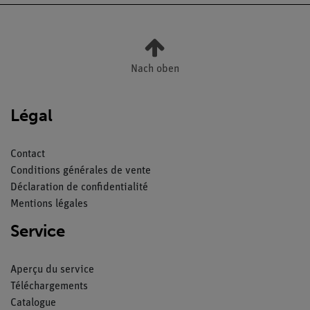
Nach oben
Légal
Contact
Conditions générales de vente
Déclaration de confidentialité
Mentions légales
Service
Aperçu du service
Téléchargements
Catalogue