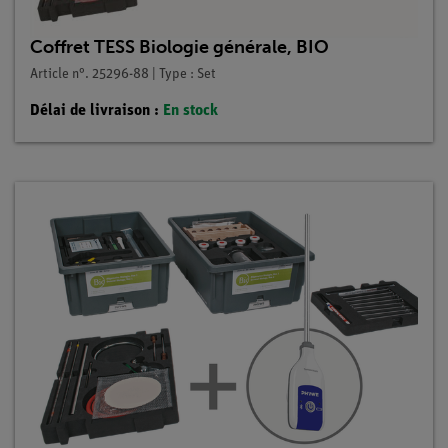
Coffret TESS Biologie générale, BIO
Article n°. 25296-88 | Type : Set
Délai de livraison :
En stock