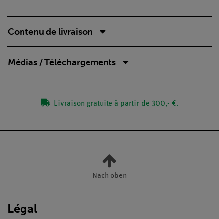
Contenu de livraison
Médias / Téléchargements
Livraison gratuite à partir de 300,- €.
Nach oben
Légal