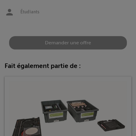
Étudiants
Demander une offre
Fait également partie de :