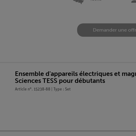
Demander une off
Ensemble d'appareils électriques et magn
Sciences TESS pour débutants
Article n°. 15238-88 | Type : Set