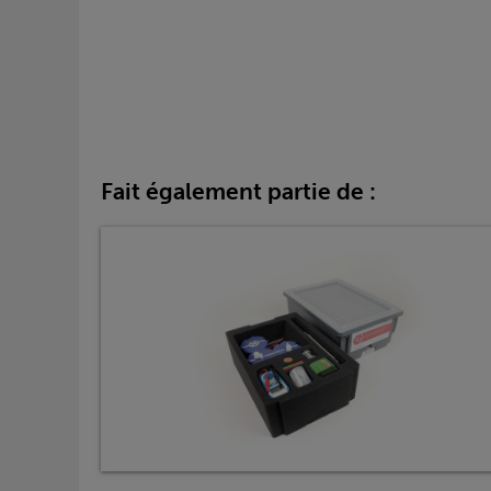
Fait également partie de :