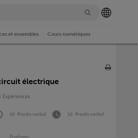
ces et ensembles
Cours numériques
ircuit électrique
 : Expériences
10
Procès-verbal
10
Procès-verbal
Étudiants