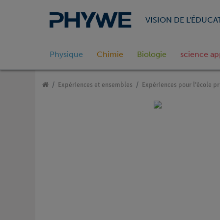
VISION DE L'ÉDUCA
Physique
Chimie
Biologie
science ap
Expériences et ensembles
Expériences pour l'école pr