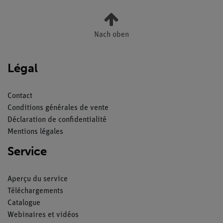
Nach oben
Légal
Contact
Conditions générales de vente
Déclaration de confidentialité
Mentions légales
Service
Aperçu du service
Téléchargements
Catalogue
Webinaires et vidéos