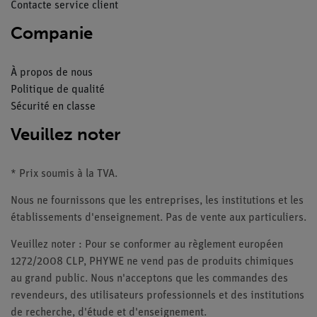
Contacte service client
Companie
À propos de nous
Politique de qualité
Sécurité en classe
Veuillez noter
* Prix soumis à la TVA.
Nous ne fournissons que les entreprises, les institutions et les
établissements d'enseignement. Pas de vente aux particuliers.
Veuillez noter : Pour se conformer au règlement européen
1272/2008 CLP, PHYWE ne vend pas de produits chimiques
au grand public. Nous n'acceptons que les commandes des
revendeurs, des utilisateurs professionnels et des institutions
de recherche, d'étude et d'enseignement.