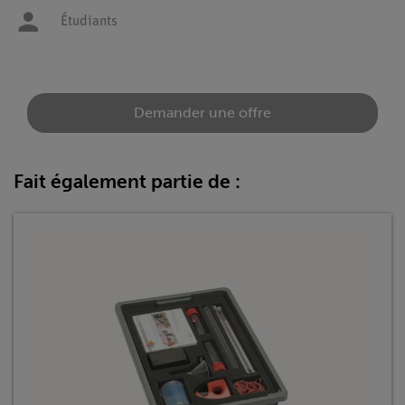
Étudiants
Demander une offre
Fait également partie de :