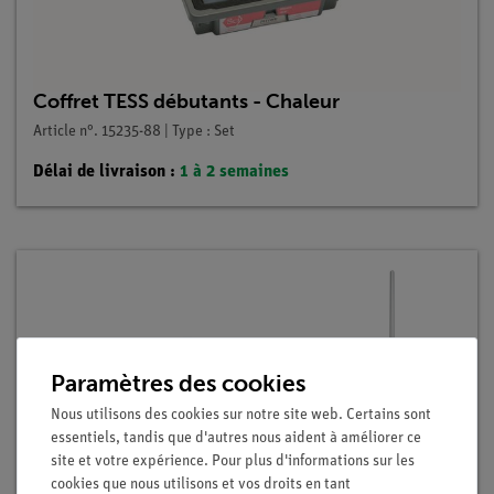
Coffret TESS débutants - Chaleur
Article n°. 15235-88 | Type : Set
Délai de livraison :
1 à 2 semaines
Paramètres des cookies
Nous utilisons des cookies sur notre site web. Certains sont
essentiels, tandis que d'autres nous aident à améliorer ce
site et votre expérience. Pour plus d'informations sur les
cookies que nous utilisons et vos droits en tant