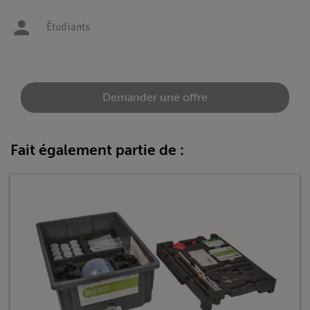
Étudiants
Demander une offre
Fait également partie de :