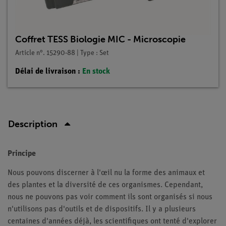
Coffret TESS Biologie MIC - Microscopie
Article n°. 15290-88 | Type : Set
Délai de livraison :
En stock
Description
Principe
Nous pouvons discerner à l'œil nu la forme des animaux et
des plantes et la diversité de ces organismes. Cependant,
nous ne pouvons pas voir comment ils sont organisés si nous
n'utilisons pas d'outils et de dispositifs. Il y a plusieurs
centaines d'années déjà, les scientifiques ont tenté d'explorer