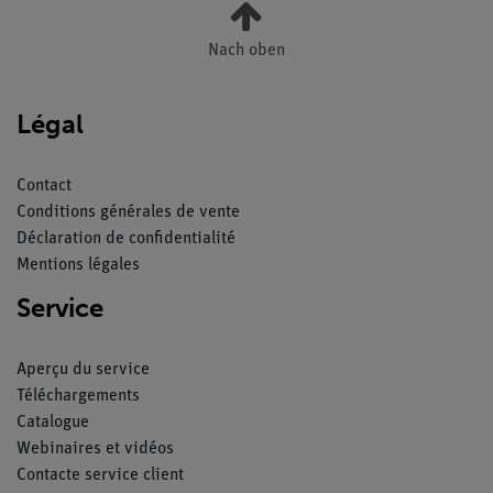
Nach oben
Légal
Contact
Conditions générales de vente
Déclaration de confidentialité
Mentions légales
Service
Aperçu du service
Téléchargements
Catalogue
Webinaires et vidéos
Contacte service client