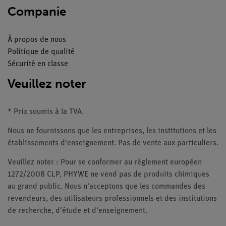
Companie
À propos de nous
Politique de qualité
Sécurité en classe
Veuillez noter
* Prix soumis à la TVA.
Nous ne fournissons que les entreprises, les institutions et les
établissements d'enseignement. Pas de vente aux particuliers.
Veuillez noter : Pour se conformer au règlement européen
1272/2008 CLP, PHYWE ne vend pas de produits chimiques
au grand public. Nous n'acceptons que les commandes des
revendeurs, des utilisateurs professionnels et des institutions
de recherche, d'étude et d'enseignement.